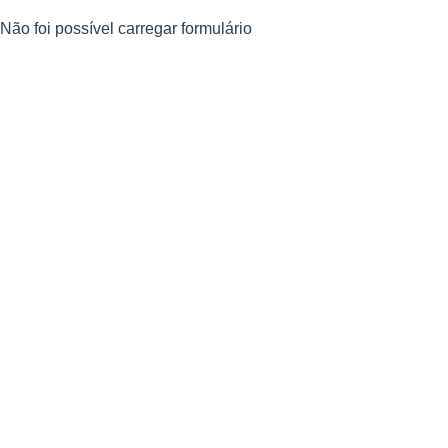
Não foi possível carregar formulário