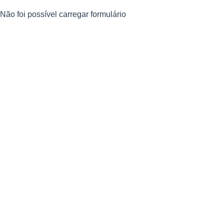
Não foi possível carregar formulário